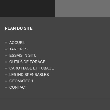
PLAN DU SITE
ACCUEIL
TARIERES
ESSAIS IN SITU
OUTILS DE FORAGE
CAROTTAGE ET TUBAGE
LES INDISPENSABLES
GEOMATECH
CONTACT