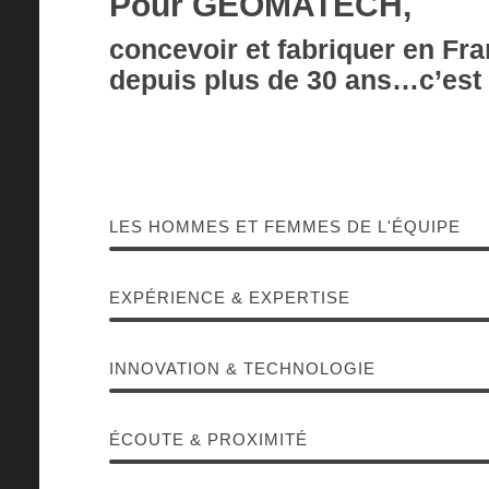
Pour GEOMATECH,
concevoir et fabriquer en Fra
depuis plus de 30 ans…c’est 
LES HOMMES ET FEMMES DE L'ÉQUIPE
EXPÉRIENCE & EXPERTISE
INNOVATION & TECHNOLOGIE
ÉCOUTE & PROXIMITÉ